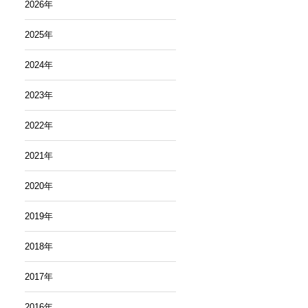
2026
年
2025
年
2024
年
2023
年
2022
年
2021
年
2020
年
2019
年
2018
年
2017
年
2016
年