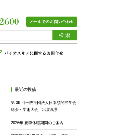
最近の投稿
第 39 回一般社団法人日本顎関節学会
総会・学術大会 出展風景
2026年 夏季休暇期間のご案内